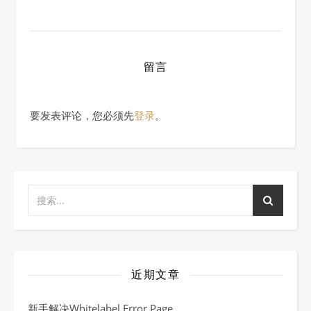
留言
要发表评论，您必须先
登录
。
近期文章
新手解决Whitelabel Error Page