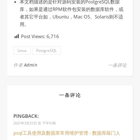
本文档描述的是针对源码安装的PostgreSQL数据
库，如果是通过RPM软件包安装的数据库软件，或
者其它平台如，Ubuntu，Mac OS、Solaris则不适
用。
Post Views:
6,716
Linux
PostgreSQL
作者
Admin
一条评论
一条评论
PINGBACK:
2021年3月31日 在 下午5:08
psql工具使用及数据库常用维护管理 - 数据库敲门人