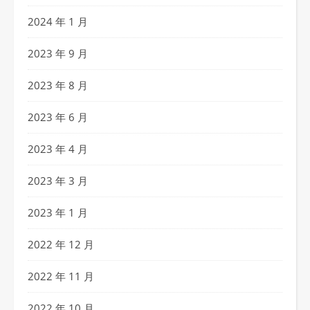
2024 年 1 月
2023 年 9 月
2023 年 8 月
2023 年 6 月
2023 年 4 月
2023 年 3 月
2023 年 1 月
2022 年 12 月
2022 年 11 月
2022 年 10 月