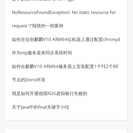
NoResourceFoundException: No static resource for
request ‘/’报错的一则案例
如何在信创麒麟V10 ARM64位机器上通过配置chronyd
作为ntp服务器来同步系统时间
如何在麒麟V10 ARM64服务器上安装配置1个FE2个BE
节点的Doris环境
我是如何开通德国N26虚拟银行失败的
关于Java中的final关键字小结