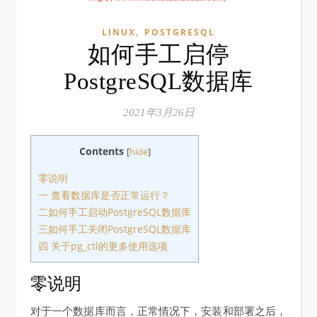
,
LINUX
POSTGRESQL
如何手工启停
PostgreSQL数据库
2021年3月26日
Contents
[
hide
]
零说明
一 查看数据库是否正常运行？
二如何手工启动PostgreSQL数据库
三如何手工关闭PostgreSQL数据库
四 关于pg_ctl的更多使用选项
零说明
对于一个数据库而言，正常情况下，安装和部署之后，