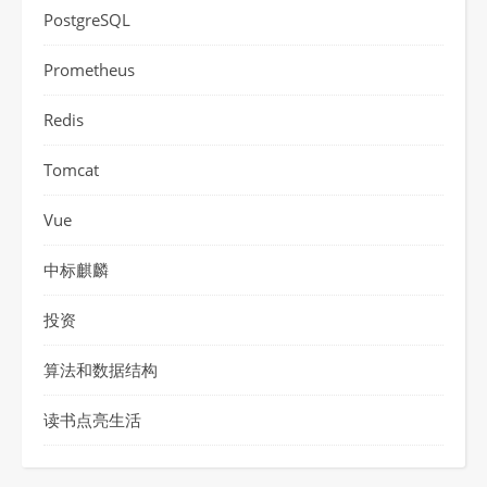
PostgreSQL
Prometheus
Redis
Tomcat
Vue
中标麒麟
投资
算法和数据结构
读书点亮生活