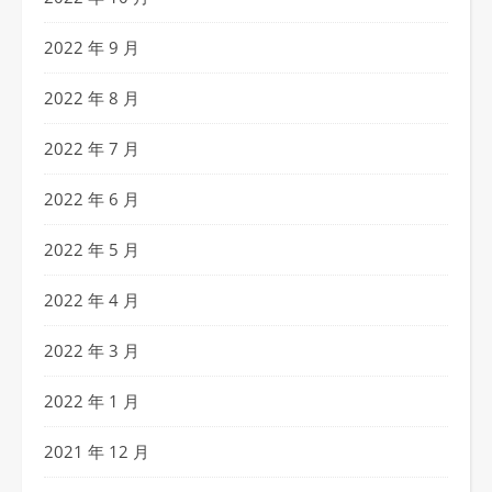
2022 年 9 月
2022 年 8 月
2022 年 7 月
2022 年 6 月
2022 年 5 月
2022 年 4 月
2022 年 3 月
2022 年 1 月
2021 年 12 月