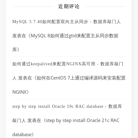
近期评论
MySQL 5.7.40如何配置双向主从同步 - 数据库敲门人
发表在《
MySQL 8如何通过gtid来配置主从同步数据
库
》
如何通过keepalived来配置NGINX高可用 - 数据库敲门
发表在《
如何在CentOS 7上通过编译源码来安装配置
人
NGINX
》
step by step install Oracle 19c RAC database - 数据库
发表在《
step by step install Oracle 21c RAC
敲门人
database
》