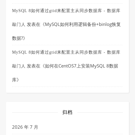
MySQL 8如何通过gtid来配置主从同步数据库 - 数据库
发表在《
MySQL如何利用逻辑备份+binlog恢复
敲门人
数据?
》
MySQL 8如何通过gtid来配置主从同步数据库 - 数据库
发表在《
如何在CentOS7上安装MySQL 8数据
敲门人
库
》
归档
2026 年 7 月