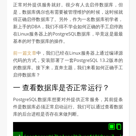
正常对外提供服务就好。很少有人去启停数据库，但
是，数据库偶尔也有需要被管理维护的时候，这时候就
得正确启停数据库了。另外，作为一名数据库初学者，
新上手的DBA，我们不得不学会如何正确的手工启停跑
在Linux服务器上的PostgreSQL数据库，毕竟这是最最
基本的对于数据库的操作。
前一篇文章
中，我们已经在Linux服务器上通过编译源
代码的方式，安装部署了一套PostgreSQL 13.2版本的
的数据库。接下来，直奔主题，我们来看如何正确手工
启停数据库？
一 查看数据库是否正常运行？
PostgreSQL数据库想要对外提供正常服务，其前提条
件是数据库必须正常启动运行。我们可以通过查看数据
库的后台进程是否存在来做判断。