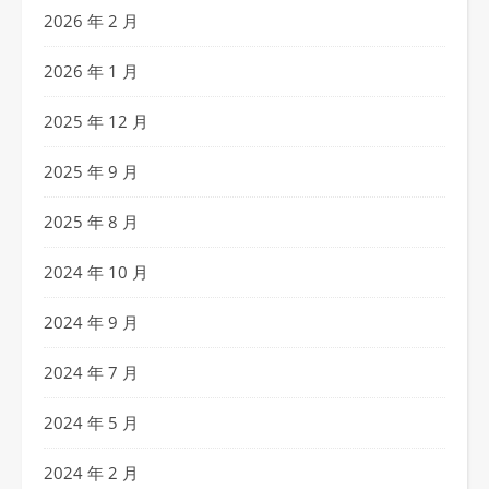
2026 年 2 月
2026 年 1 月
2025 年 12 月
2025 年 9 月
2025 年 8 月
2024 年 10 月
2024 年 9 月
2024 年 7 月
2024 年 5 月
2024 年 2 月