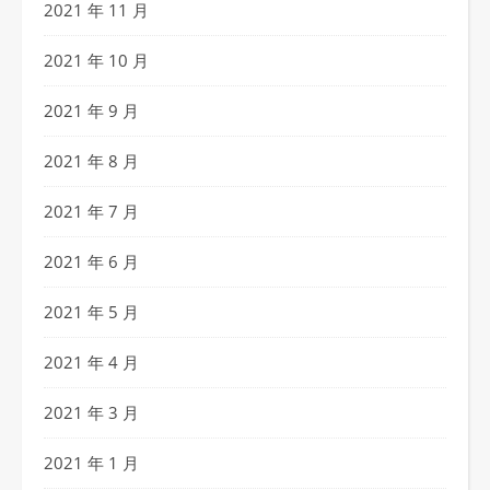
2021 年 11 月
2021 年 10 月
2021 年 9 月
2021 年 8 月
2021 年 7 月
2021 年 6 月
2021 年 5 月
2021 年 4 月
2021 年 3 月
2021 年 1 月