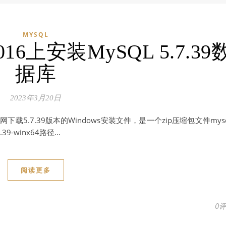
MYSQL
016上安装MySQL 5.7.39
据库
2023年3月20日
下载5.7.39版本的Windows安装文件，是一个zip压缩包文件mysq
.7.39-winx64路径…
阅读更多
0