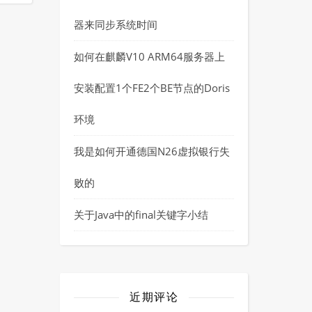
器来同步系统时间
如何在麒麟V10 ARM64服务器上
安装配置1个FE2个BE节点的Doris
环境
我是如何开通德国N26虚拟银行失
败的
关于Java中的final关键字小结
近期评论