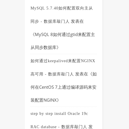
MySQL 5.7.40如何配置双向主从
发表在
同步 - 数据库敲门人
《
MySQL 8如何通过gtid来配置主
从同步数据库
》
如何通过keepalived来配置NGINX
发表在《
如
高可用 - 数据库敲门人
何在CentOS 7上通过编译源码来安
装配置NGINX
》
step by step install Oracle 19c
发
RAC database - 数据库敲门人