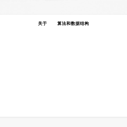
关于
算法和数据结构