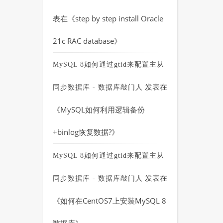
表在《
step by step install Oracle
21c RAC database
》
MySQL 8如何通过gtid来配置主从
发表在
同步数据库 - 数据库敲门人
《
MySQL如何利用逻辑备份
+binlog恢复数据?
》
MySQL 8如何通过gtid来配置主从
发表在
同步数据库 - 数据库敲门人
《
如何在CentOS7上安装MySQL 8