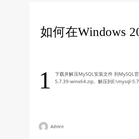
如何在Windows 2
1
下载并解压MySQL安装文件 到MySQL官网
5.7.39-winx64.zip。解压到E:\mysql-5
Admin