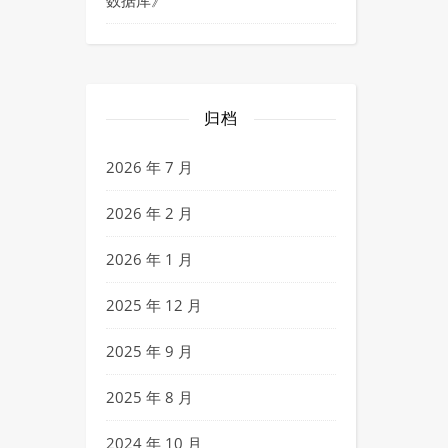
数据库
》
归档
2026 年 7 月
2026 年 2 月
2026 年 1 月
2025 年 12 月
2025 年 9 月
2025 年 8 月
2024 年 10 月