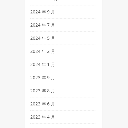
2024 年 9 月
2024 年 7 月
2024 年 5 月
2024 年 2 月
2024 年 1 月
2023 年 9 月
2023 年 8 月
2023 年 6 月
2023 年 4 月