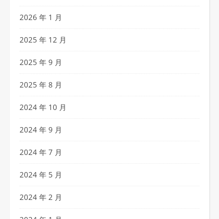
2026 年 1 月
2025 年 12 月
2025 年 9 月
2025 年 8 月
2024 年 10 月
2024 年 9 月
2024 年 7 月
2024 年 5 月
2024 年 2 月