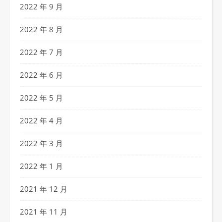
2022 年 9 月
2022 年 8 月
2022 年 7 月
2022 年 6 月
2022 年 5 月
2022 年 4 月
2022 年 3 月
2022 年 1 月
2021 年 12 月
2021 年 11 月