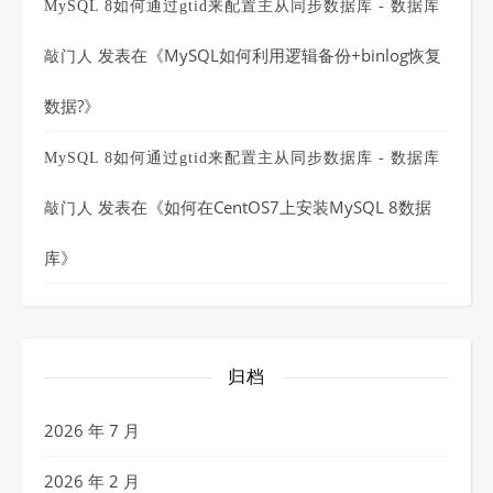
MySQL 8如何通过gtid来配置主从同步数据库 - 数据库
发表在《
MySQL如何利用逻辑备份+binlog恢复
敲门人
数据?
》
MySQL 8如何通过gtid来配置主从同步数据库 - 数据库
发表在《
如何在CentOS7上安装MySQL 8数据
敲门人
库
》
归档
2026 年 7 月
2026 年 2 月