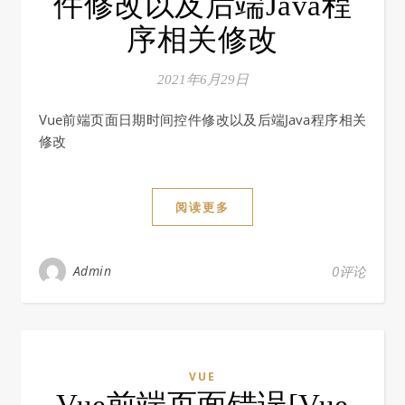
件修改以及后端Java程
序相关修改
2021年6月29日
Vue前端页面日期时间控件修改以及后端Java程序相关
修改
阅读更多
Admin
0评论
VUE