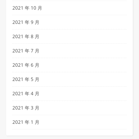
2021 年 10 月
2021 年 9 月
2021 年 8 月
2021 年 7 月
2021 年 6 月
2021 年 5 月
2021 年 4 月
2021 年 3 月
2021 年 1 月