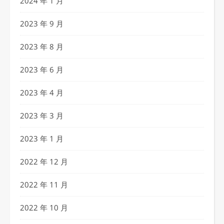
2024 年 1 月
2023 年 9 月
2023 年 8 月
2023 年 6 月
2023 年 4 月
2023 年 3 月
2023 年 1 月
2022 年 12 月
2022 年 11 月
2022 年 10 月