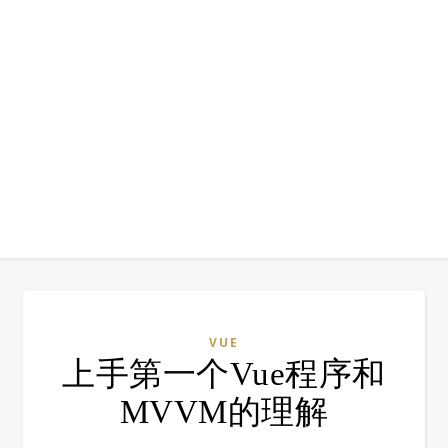
VUE
上手第一个Vue程序和
MVVM的理解