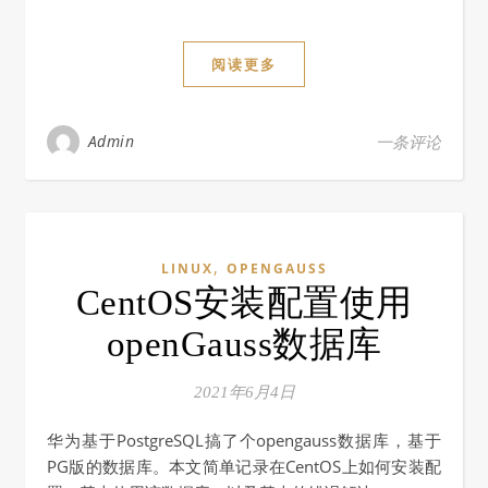
阅读更多
Admin
一条评论
,
LINUX
OPENGAUSS
CentOS安装配置使用
openGauss数据库
2021年6月4日
华为基于PostgreSQL搞了个opengauss数据库，基于
PG版的数据库。本文简单记录在CentOS上如何安装配