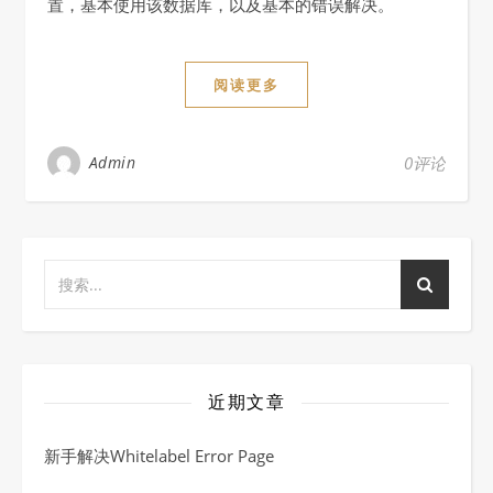
置，基本使用该数据库，以及基本的错误解决。
阅读更多
Admin
0评论
近期文章
新手解决Whitelabel Error Page