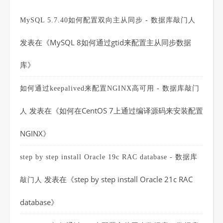
MySQL 5.7.40如何配置双向主从同步 - 数据库敲门人
发表在《
MySQL 8如何通过gtid来配置主从同步数据
库
》
如何通过keepalived来配置NGINX高可用 - 数据库敲门
发表在《
如何在CentOS 7上通过编译源码来安装配置
人
NGINX
》
step by step install Oracle 19c RAC database - 数据库
发表在《
step by step install Oracle 21c RAC
敲门人
database
》