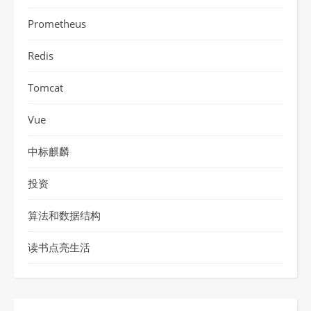
Prometheus
Redis
Tomcat
Vue
中标麒麟
投资
算法和数据结构
读书点亮生活