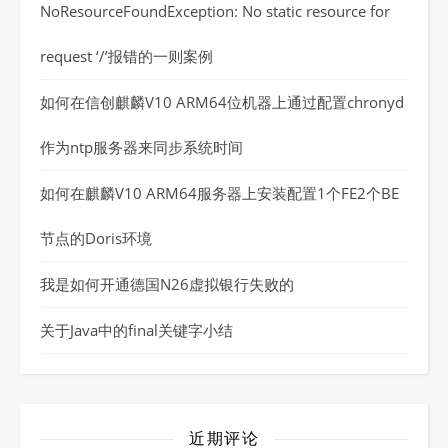
NoResourceFoundException: No static resource for
request ‘/’报错的一则案例
如何在信创麒麟V10 ARM64位机器上通过配置chronyd
作为ntp服务器来同步系统时间
如何在麒麟V10 ARM64服务器上安装配置1个FE2个BE
节点的Doris环境
我是如何开通德国N26虚拟银行失败的
关于Java中的final关键字小结
近期评论