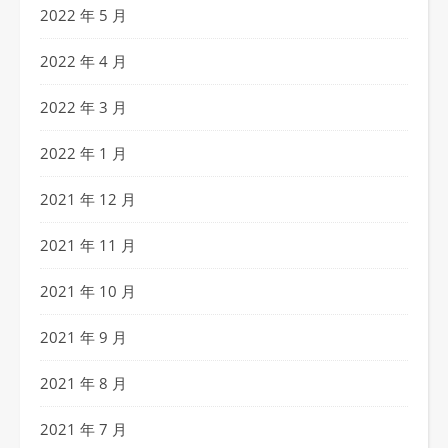
2022 年 5 月
2022 年 4 月
2022 年 3 月
2022 年 1 月
2021 年 12 月
2021 年 11 月
2021 年 10 月
2021 年 9 月
2021 年 8 月
2021 年 7 月