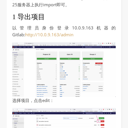
25服务器上执行import即可。
1 导出项目
以管理员身份登录10.0.9.163机器的
Gitlab:
http://10.0.9.163/admin
选择项目，点击edit：