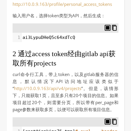
http://10.0.9.163/profile/personal_access_tokens
输入用户名，选择token类型为API，然后生成：
1
ai3LypuDHeQ5c64xdTcQ
2 通过access token经由gitlab api获
取所有projects
curl命令行工具，带上token，以及gitlab服务器的信
息，默认情况下API访问地址应该类似于
“
http://10.0.9.163/api/v4/projects
”。但是，该情形
下，只能获取1页，且至多只有20个项目的信息。如果
项目超过20个，则需要分页，所以带有per_page和
page参数来获取多页，以便可以获取所有项目信息。