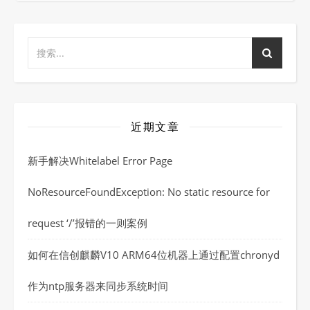
近期文章
新手解决Whitelabel Error Page
NoResourceFoundException: No static resource for
request ‘/’报错的一则案例
如何在信创麒麟V10 ARM64位机器上通过配置chronyd
作为ntp服务器来同步系统时间