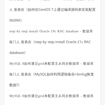
发表在《
如何在CentOS 7上通过编译源码来安装配置
人
NGINX
》
step by step install Oracle 19c RAC database - 数据库
发表在《
step by step install Oracle 21c RAC
敲门人
database
》
MySQL 8如何通过gtid来配置主从同步数据库 - 数据库
发表在《
MySQL如何利用逻辑备份+binlog恢复
敲门人
数据?
》
MySQL 8如何通过gtid来配置主从同步数据库 - 数据库