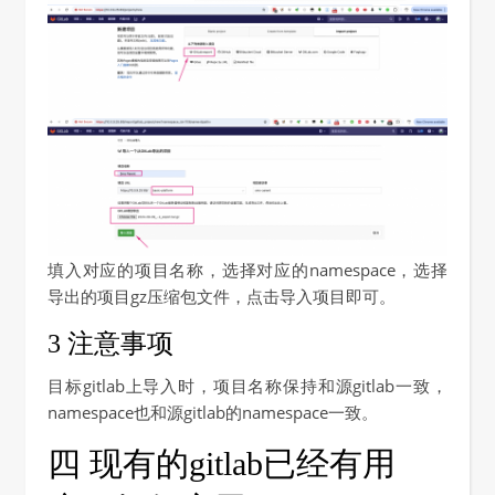
填入对应的项目名称，选择对应的namespace，选择
导出的项目gz压缩包文件，点击导入项目即可。
3 注意事项
目标gitlab上导入时，项目名称保持和源gitlab一致，
namespace也和源gitlab的namespace一致。
四 现有的gitlab已经有用