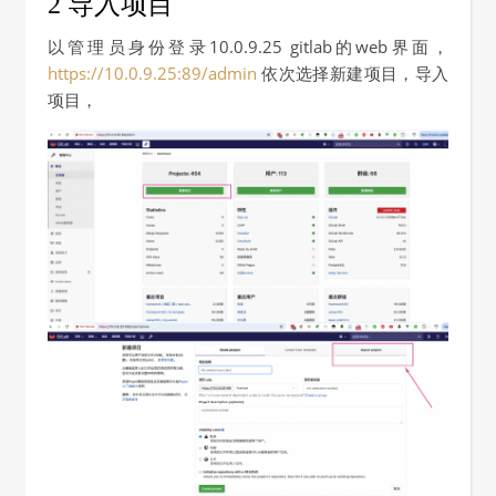
2 导入项目
以管理员身份登录10.0.9.25 gitlab的web界面，
https://10.0.9.25:89/admin
依次选择新建项目，导入
项目，