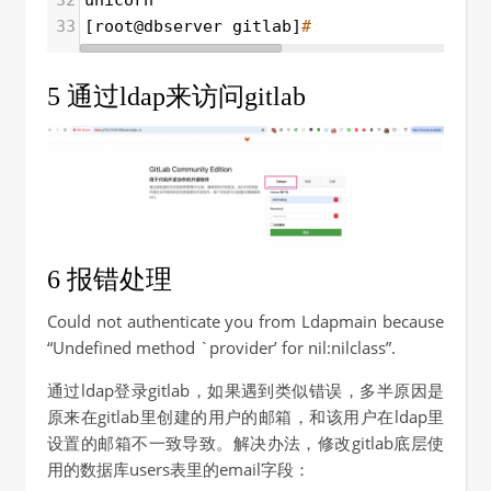
32
unicorn*
33
[root@dbserver gitlab]
# 
5 通过ldap来访问gitlab
6 报错处理
Could not authenticate you from Ldapmain because
“Undefined method `provider’ for nil:nilclass”.
通过ldap登录gitlab，如果遇到类似错误，多半原因是
原来在gitlab里创建的用户的邮箱，和该用户在ldap里
设置的邮箱不一致导致。解决办法，修改gitlab底层使
用的数据库users表里的email字段：