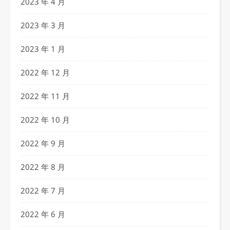
2023 年 4 月
2023 年 3 月
2023 年 1 月
2022 年 12 月
2022 年 11 月
2022 年 10 月
2022 年 9 月
2022 年 8 月
2022 年 7 月
2022 年 6 月