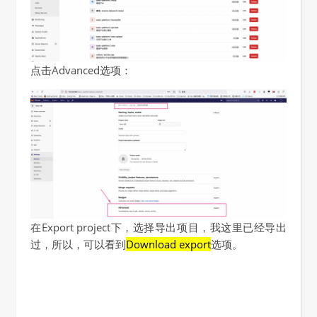
点击Advanced选项：
在Export project下，选择导出项目，我这里已经导出
过，所以，可以看到
Download export
选项。