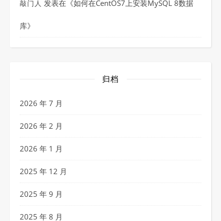
发表在《
如何在CentOS7上安装MySQL 8数据
敲门人
库
》
归档
2026 年 7 月
2026 年 2 月
2026 年 1 月
2025 年 12 月
2025 年 9 月
2025 年 8 月