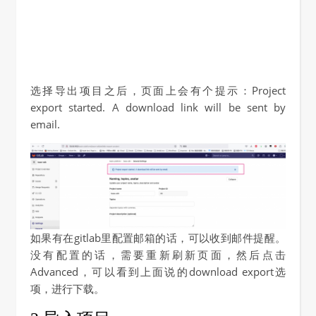
选择导出项目之后，页面上会有个提示：Project
export started. A download link will be sent by
email.
如果有在gitlab里配置邮箱的话，可以收到邮件提醒。
没有配置的话，需要重新刷新页面，然后点击
Advanced，可以看到上面说的download export选
项，进行下载。