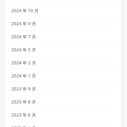
2024 年 10 月
2024 年 9 月
2024 年 7 月
2024 年 5 月
2024 年 2 月
2024 年 1 月
2023 年 9 月
2023 年 8 月
2023 年 6 月