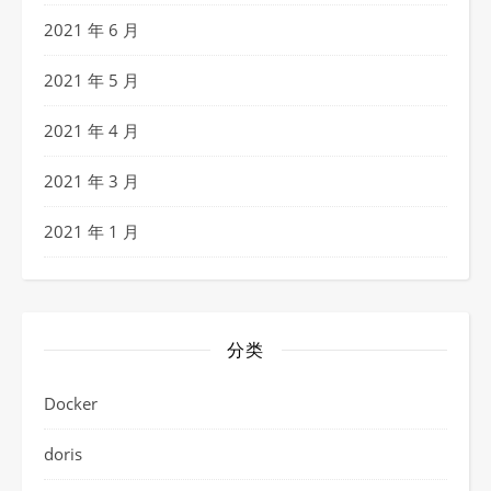
2021 年 6 月
2021 年 5 月
2021 年 4 月
2021 年 3 月
2021 年 1 月
分类
Docker
doris