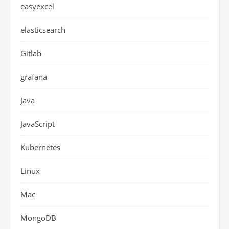
easyexcel
elasticsearch
Gitlab
grafana
Java
JavaScript
Kubernetes
Linux
Mac
MongoDB