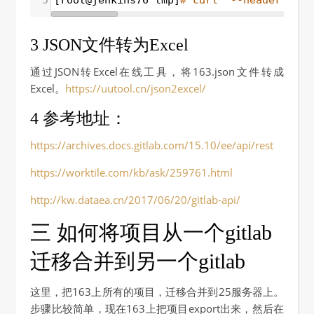
3 JSON文件转为Excel
通过JSON转Excel在线工具，将163.json文件转成
Excel。
https://uutool.cn/json2excel/
4 参考地址：
https://archives.docs.gitlab.com/15.10/ee/api/rest
https://worktile.com/kb/ask/259761.html
http://kw.dataea.cn/2017/06/20/gitlab-api/
三 如何将项目从一个gitlab
迁移合并到另一个gitlab
这里，把163上所有的项目，迁移合并到25服务器上。
步骤比较简单，现在163上把项目export出来，然后在