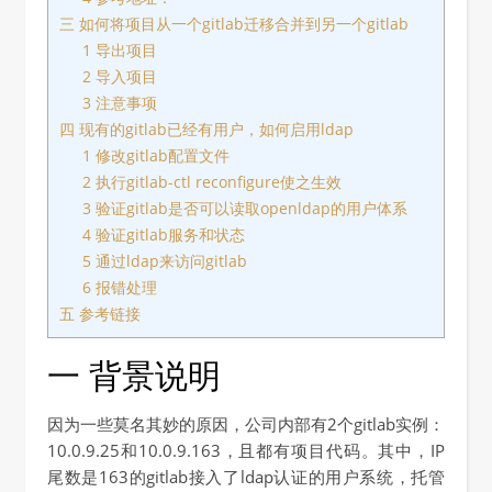
三 如何将项目从一个gitlab迁移合并到另一个gitlab
1 导出项目
2 导入项目
3 注意事项
四 现有的gitlab已经有用户，如何启用ldap
1 修改gitlab配置文件
2 执行gitlab-ctl reconfigure使之生效
3 验证gitlab是否可以读取openldap的用户体系
4 验证gitlab服务和状态
5 通过ldap来访问gitlab
6 报错处理
五 参考链接
一 背景说明
因为一些莫名其妙的原因，公司内部有2个gitlab实例：
10.0.9.25和10.0.9.163，且都有项目代码。其中，IP
尾数是163的gitlab接入了ldap认证的用户系统，托管