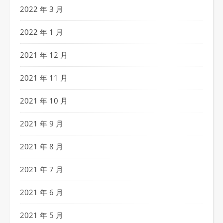
2022 年 3 月
2022 年 1 月
2021 年 12 月
2021 年 11 月
2021 年 10 月
2021 年 9 月
2021 年 8 月
2021 年 7 月
2021 年 6 月
2021 年 5 月