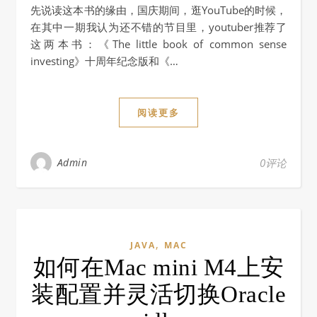
先说读这本书的缘由，国庆期间，逛YouTube的时候，
在其中一期我认为还不错的节目里，youtuber推荐了
这两本书：《The little book of common sense
investing》十周年纪念版和《…
阅读更多
Admin
0评论
,
JAVA
MAC
如何在Mac mini M4上安
装配置并灵活切换Oracle