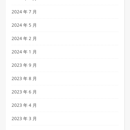
2024 年 7 月
2024 年 5 月
2024 年 2 月
2024 年 1 月
2023 年 9 月
2023 年 8 月
2023 年 6 月
2023 年 4 月
2023 年 3 月