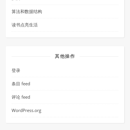
算法和数据结构
读书点亮生活
其他操作
登录
条目 feed
评论 feed
WordPress.org