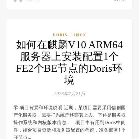
,
DORIS
LINUX
如何在麒麟V10 ARM64
服务器上安装配置1个
FE2个BE节点的Doris环
境
2026年7月21日
零 项目背景和环境说明 近期，某项目需要采用信创国
产化服务器，需要把系统迁移部署上去。下述是服务器
操作系统和内核版本信息： 项目中有用到Doris中间
件，结合项目资源和服务器配置的考虑，准备部署1个
FE节点…