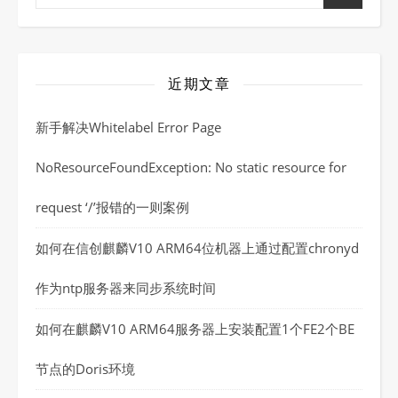
近期文章
新手解决Whitelabel Error Page
NoResourceFoundException: No static resource for
request ‘/’报错的一则案例
如何在信创麒麟V10 ARM64位机器上通过配置chronyd
作为ntp服务器来同步系统时间
如何在麒麟V10 ARM64服务器上安装配置1个FE2个BE
节点的Doris环境