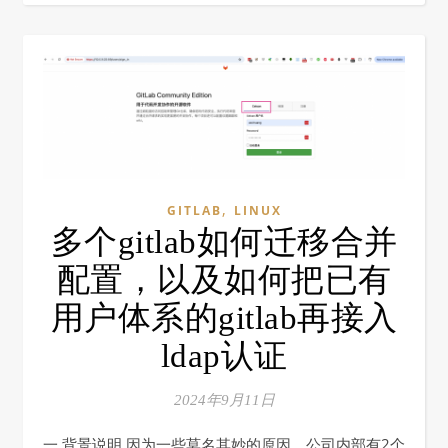
,
GITLAB
LINUX
多个gitlab如何迁移合并
配置，以及如何把已有
用户体系的gitlab再接入
ldap认证
2024年9月11日
一 背景说明 因为一些莫名其妙的原因，公司内部有2个