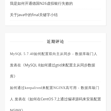
我是如何开通德国N26虚拟银行失败的
关于Java中的final关键字小结
近期评论
MySQL 5.7.40如何配置双向主从同步 - 数据库敲门人
发表在《
MySQL 8如何通过gtid来配置主从同步数据
库
》
如何通过keepalived来配置NGINX高可用 - 数据库敲门
发表在《
如何在CentOS 7上通过编译源码来安装配置
人
NGINX
》