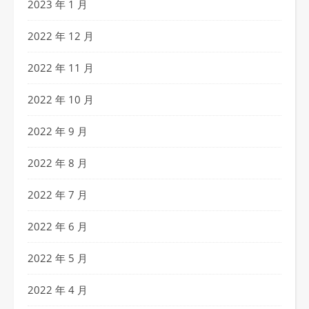
2023 年 1 月
2022 年 12 月
2022 年 11 月
2022 年 10 月
2022 年 9 月
2022 年 8 月
2022 年 7 月
2022 年 6 月
2022 年 5 月
2022 年 4 月