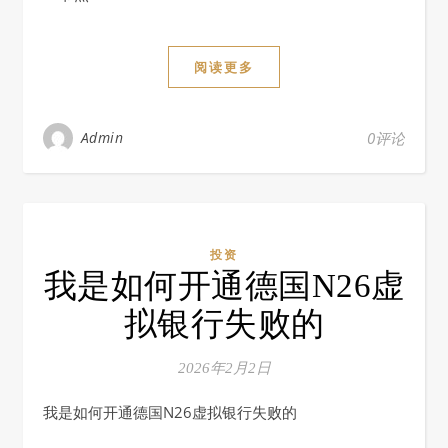
阅读更多
Admin
0评论
投资
我是如何开通德国N26虚
拟银行失败的
2026年2月2日
我是如何开通德国N26虚拟银行失败的