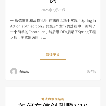
2026年7月28日
一 报错重现和故障说明 在我自己动手实践「Spring in
Action sixth edition」的第2个章节的过程中，编写了
一个简单的Controller，然后用IDEA启动了Spring工程
之后，浏览器访问 ：…
阅读更多
Admin
0评论
算法和数据结构