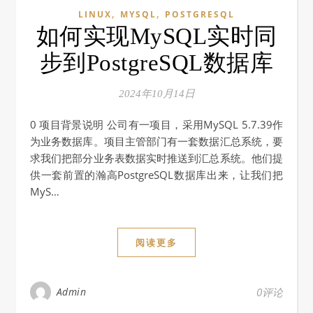
,
,
LINUX
MYSQL
POSTGRESQL
如何实现MySQL实时同
步到PostgreSQL数据库
2024年10月14日
0 项目背景说明 公司有一项目，采用MySQL 5.7.39作
为业务数据库。项目主管部门有一套数据汇总系统，要
求我们把部分业务表数据实时推送到汇总系统。他们提
供一套前置的瀚高PostgreSQL数据库出来，让我们把
MyS…
阅读更多
Admin
0评论