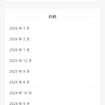
归档
2026 年 7 月
2026 年 2 月
2026 年 1 月
2025 年 12 月
2025 年 9 月
2025 年 8 月
2024 年 10 月
2024 年 9 月