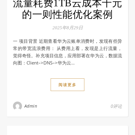
流量耗费1TB云成本千元
的一则性能优化案例
2025年8月29日
一 项目背景 近期查看华为云账单消费时，发现有些异
常的带宽流浪费用： 从费用上看，发现是上行流量，
觉得奇怪。补充项目信息，应用部署在华为云，数据流
向图：Client–>DNS–>华为云…
阅读更多
Admin
0评论