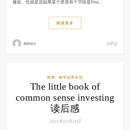
修改。也就是说如果某个类里有个字段是fina…
阅读更多
Admin
0评论
,
投资
读书点亮生活
The little book of
common sense investing
读后感
2025年12月24日