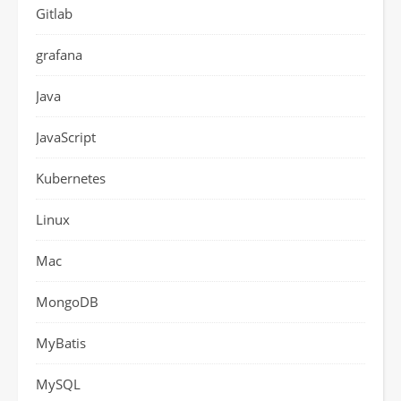
Gitlab
grafana
Java
JavaScript
Kubernetes
Linux
Mac
MongoDB
MyBatis
MySQL