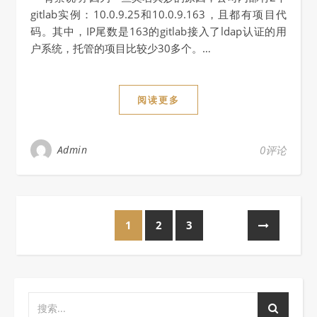
gitlab实例：10.0.9.25和10.0.9.163，且都有项目代
码。其中，IP尾数是163的gitlab接入了ldap认证的用
户系统，托管的项目比较少30多个。…
阅读更多
Admin
0评论
1
2
3