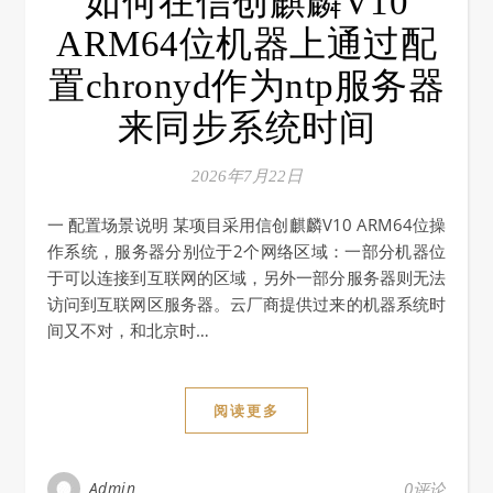
如何在信创麒麟V10
ARM64位机器上通过配
置chronyd作为ntp服务器
来同步系统时间
2026年7月22日
一 配置场景说明 某项目采用信创麒麟V10 ARM64位操
作系统，服务器分别位于2个网络区域：一部分机器位
于可以连接到互联网的区域，另外一部分服务器则无法
访问到互联网区服务器。云厂商提供过来的机器系统时
间又不对，和北京时…
阅读更多
Admin
0评论