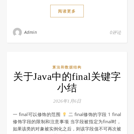
阅读更多
Admin
0评论
算法和数据结构
关于Java中的final关键字
小结
2026年1月6日
一 final可以修饰的范围
二 final修饰的字段 1 final
修饰字段的限制和注意事项 当字段被指定为final时，
如果该类的对象被实例化之后，则该字段值不可再次被