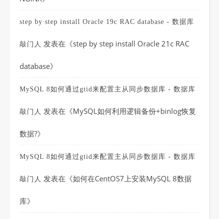
step by step install Oracle 19c RAC database - 数据库
发表在《
step by step install Oracle 21c RAC
敲门人
database
》
MySQL 8如何通过gtid来配置主从同步数据库 - 数据库
发表在《
MySQL如何利用逻辑备份+binlog恢复
敲门人
数据?
》
MySQL 8如何通过gtid来配置主从同步数据库 - 数据库
发表在《
如何在CentOS7上安装MySQL 8数据
敲门人
库
》