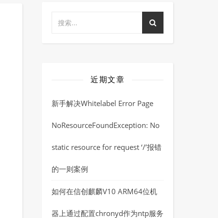
近期文章
新手解决Whitelabel Error Page
NoResourceFoundException: No
static resource for request ‘/’报错
的一则案例
如何在信创麒麟V10 ARM64位机
器上通过配置chronyd作为ntp服务