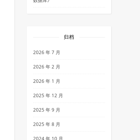
数据库
》
归档
2026 年 7 月
2026 年 2 月
2026 年 1 月
2025 年 12 月
2025 年 9 月
2025 年 8 月
2024 年 10 月