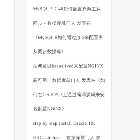
MySQL 5.7.40如何配置双向主从
发表在
同步 - 数据库敲门人
《
MySQL 8如何通过gtid来配置主
从同步数据库
》
如何通过keepalived来配置NGINX
发表在《
如
高可用 - 数据库敲门人
何在CentOS 7上通过编译源码来安
装配置NGINX
》
step by step install Oracle 19c
发
RAC database - 数据库敲门人