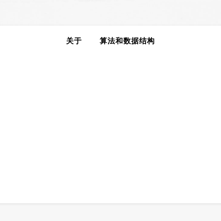
关于
算法和数据结构