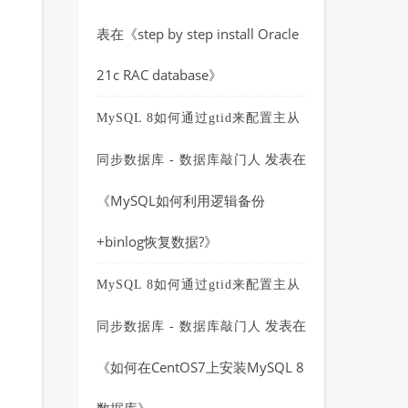
表在《
step by step install Oracle
21c RAC database
》
MySQL 8如何通过gtid来配置主从
发表在
同步数据库 - 数据库敲门人
《
MySQL如何利用逻辑备份
+binlog恢复数据?
》
MySQL 8如何通过gtid来配置主从
发表在
同步数据库 - 数据库敲门人
《
如何在CentOS7上安装MySQL 8