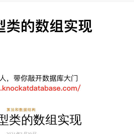
算法和数据结构
型类的数组实现