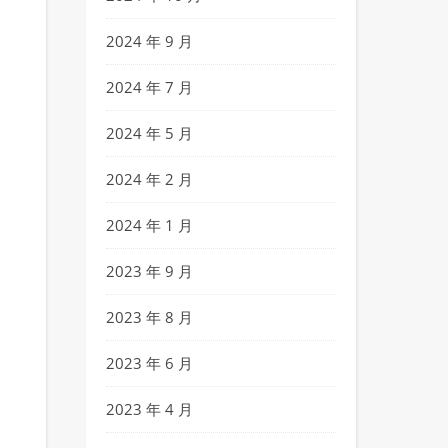
2024 年 9 月
2024 年 7 月
2024 年 5 月
2024 年 2 月
2024 年 1 月
2023 年 9 月
2023 年 8 月
2023 年 6 月
2023 年 4 月