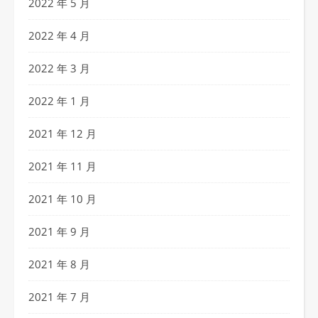
2022 年 5 月
2022 年 4 月
2022 年 3 月
2022 年 1 月
2021 年 12 月
2021 年 11 月
2021 年 10 月
2021 年 9 月
2021 年 8 月
2021 年 7 月