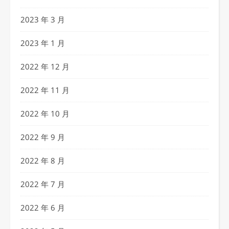
2023 年 3 月
2023 年 1 月
2022 年 12 月
2022 年 11 月
2022 年 10 月
2022 年 9 月
2022 年 8 月
2022 年 7 月
2022 年 6 月