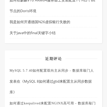
节点的Doris环境
我是如何开通德国N26虚拟银行失败的
关于Java中的final关键字小结
近期评论
MySQL 5.7.40如何配置双向主从同步 - 数据库敲门人
发表在《
MySQL 8如何通过gtid来配置主从同步数据
库
》
如何通过keepalived来配置NGINX高可用 - 数据库敲门