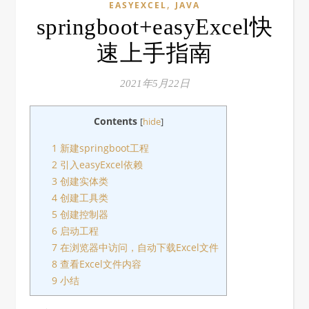
,
EASYEXCEL
JAVA
springboot+easyExcel快
速上手指南
2021年5月22日
Contents
[
hide
]
1 新建springboot工程
2 引入easyExcel依赖
3 创建实体类
4 创建工具类
5 创建控制器
6 启动工程
7 在浏览器中访问，自动下载Excel文件
8 查看Excel文件内容
9 小结