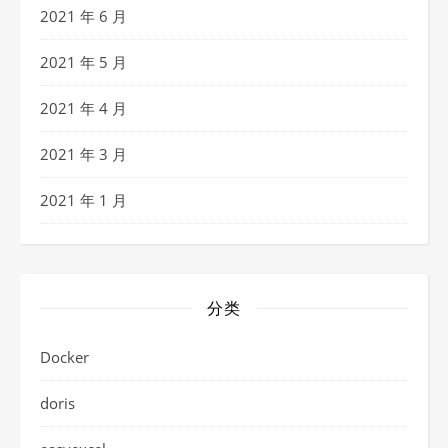
2021 年 6 月
2021 年 5 月
2021 年 4 月
2021 年 3 月
2021 年 1 月
分类
Docker
doris