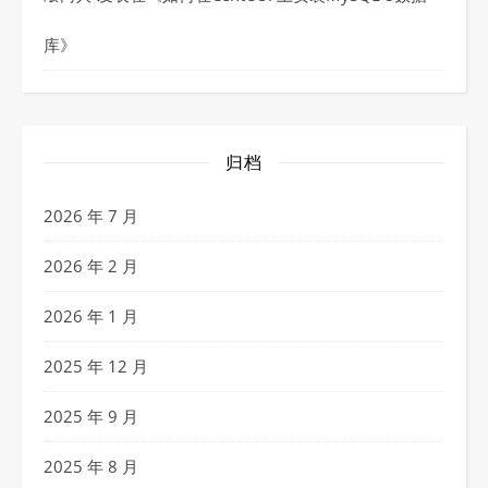
库
》
归档
2026 年 7 月
2026 年 2 月
2026 年 1 月
2025 年 12 月
2025 年 9 月
2025 年 8 月