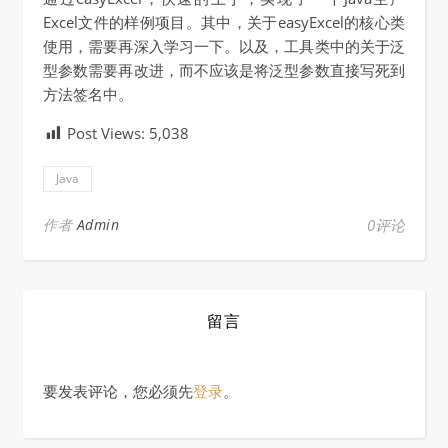
Excel文件的样例项目。其中，关于easyExcel的核心类
使用，需要再深入学习一下。以及，工具类中的关于泛
型参数需要再改进，而不应该是将泛型参数直接写死到
方法签名中。
Post Views:
5,038
Java
作者
Admin
0评论
留言
要发表评论，您必须先
登录
。