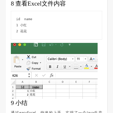
8 查看Excel文件内容
id  name
1 小红
2 花花
9 小结
通过easyExcel，快速的上手，实现了一个Java生产