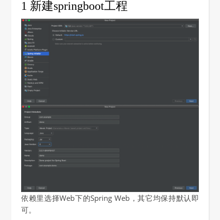
1 新建springboot工程
依赖里选择Web下的Spring Web，其它均保持默认即
可。