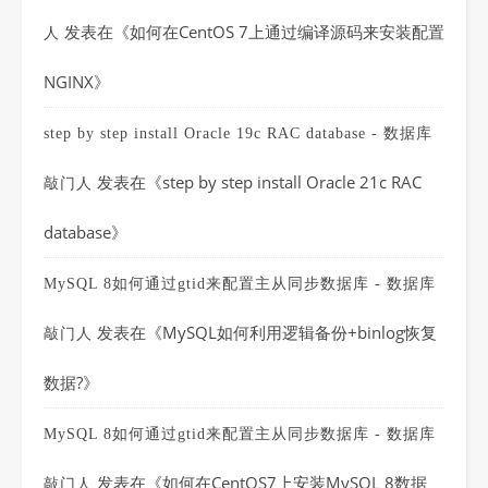
发表在《
如何在CentOS 7上通过编译源码来安装配置
人
NGINX
》
step by step install Oracle 19c RAC database - 数据库
发表在《
step by step install Oracle 21c RAC
敲门人
database
》
MySQL 8如何通过gtid来配置主从同步数据库 - 数据库
发表在《
MySQL如何利用逻辑备份+binlog恢复
敲门人
数据?
》
MySQL 8如何通过gtid来配置主从同步数据库 - 数据库
发表在《
如何在CentOS7上安装MySQL 8数据
敲门人