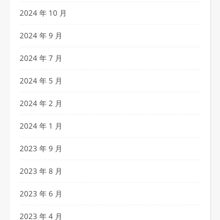
2024 年 10 月
2024 年 9 月
2024 年 7 月
2024 年 5 月
2024 年 2 月
2024 年 1 月
2023 年 9 月
2023 年 8 月
2023 年 6 月
2023 年 4 月