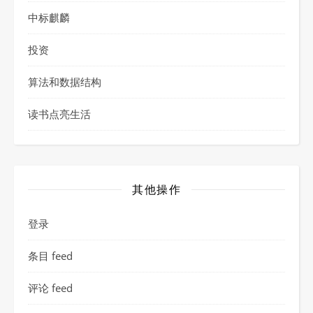
中标麒麟
投资
算法和数据结构
读书点亮生活
其他操作
登录
条目 feed
评论 feed