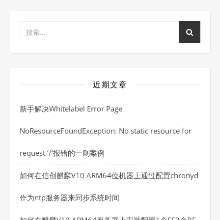
近期文章
新手解决Whitelabel Error Page
NoResourceFoundException: No static resource for
request ‘/’报错的一则案例
如何在信创麒麟V10 ARM64位机器上通过配置chronyd
作为ntp服务器来同步系统时间
如何在麒麟V10 ARM64服务器上安装配置1个FE2个BE