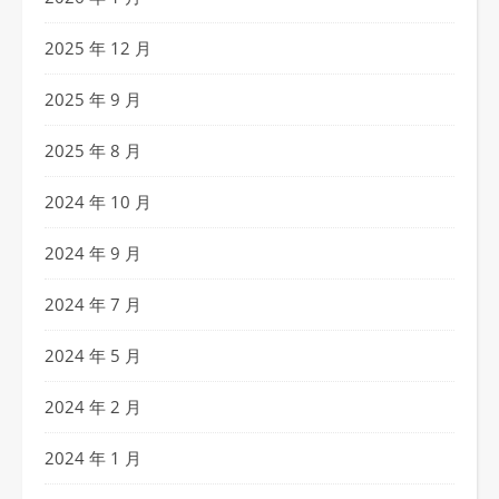
2025 年 12 月
2025 年 9 月
2025 年 8 月
2024 年 10 月
2024 年 9 月
2024 年 7 月
2024 年 5 月
2024 年 2 月
2024 年 1 月