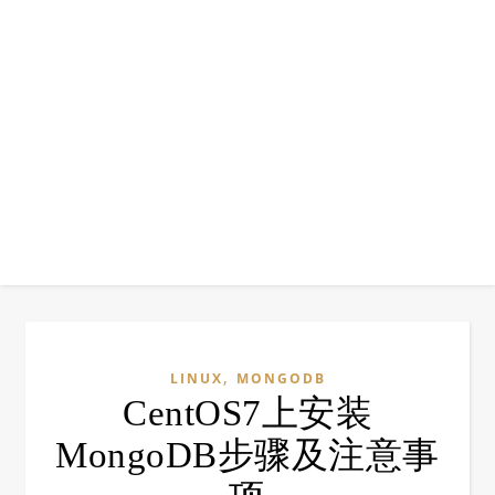
,
LINUX
MONGODB
CentOS7上安装
MongoDB步骤及注意事