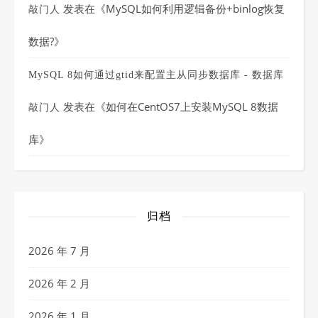
发表在《
MySQL如何利用逻辑备份+binlog恢复
敲门人
数据?
》
MySQL 8如何通过gtid来配置主从同步数据库 - 数据库
发表在《
如何在CentOS7上安装MySQL 8数据
敲门人
库
》
归档
2026 年 7 月
2026 年 2 月
2026 年 1 月