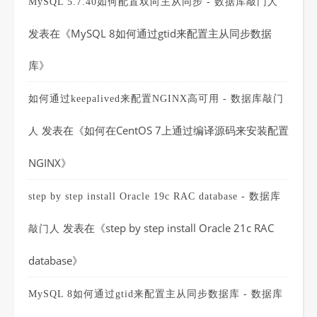
MySQL 5.7.40如何配置双向主从同步 - 数据库敲门人
发表在《
MySQL 8如何通过gtid来配置主从同步数据
库
》
如何通过keepalived来配置NGINX高可用 - 数据库敲门
发表在《
如何在CentOS 7上通过编译源码来安装配置
人
NGINX
》
step by step install Oracle 19c RAC database - 数据库
发表在《
step by step install Oracle 21c RAC
敲门人
database
》
MySQL 8如何通过gtid来配置主从同步数据库 - 数据库