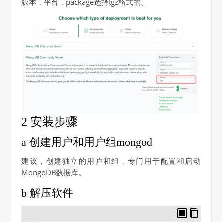
版本，平台，package选择tgz格式的。
2 安装步骤
a 创建用户和用户组mongod
建议，创建独立的用户和组，专门用于配置和启动
MongoDB数据库。
b 解压软件