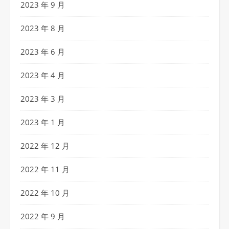
2023 年 9 月
2023 年 8 月
2023 年 6 月
2023 年 4 月
2023 年 3 月
2023 年 1 月
2022 年 12 月
2022 年 11 月
2022 年 10 月
2022 年 9 月