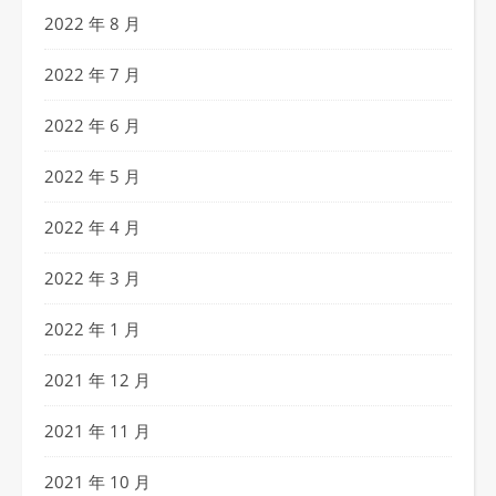
2022 年 8 月
2022 年 7 月
2022 年 6 月
2022 年 5 月
2022 年 4 月
2022 年 3 月
2022 年 1 月
2021 年 12 月
2021 年 11 月
2021 年 10 月