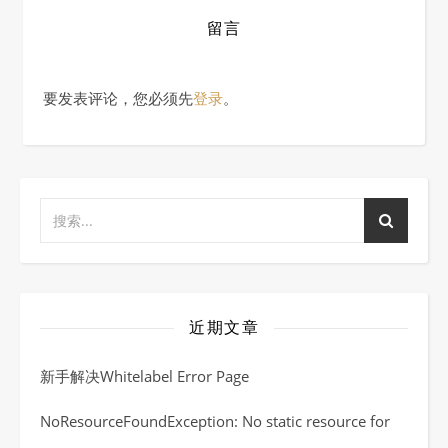
留言
要发表评论，您必须先
登录
。
近期文章
新手解决Whitelabel Error Page
NoResourceFoundException: No static resource for