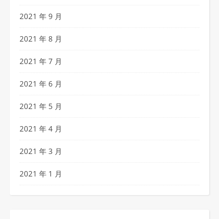
2021 年 9 月
2021 年 8 月
2021 年 7 月
2021 年 6 月
2021 年 5 月
2021 年 4 月
2021 年 3 月
2021 年 1 月