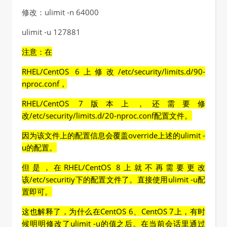
修改：ulimit -n 64000
ulimit -u 127881
注意：在
RHEL/CentOS 6上修改/etc/security/limits.d/90-
nproc.conf，
RHEL/CentOS 7版本上，还需要修
改/etc/security/limits.d/20-nproc.conf配置文件。
因为该文件上的配置信息会覆盖override上述的ulimit -
u的配置。
但是，在RHEL/CentOS 8上就不再需要更改
该/etc/securitiy下的配置文件了。直接使用ulimit -u配
置即可。
这也解释了，为什么在CentOS 6、CentOS 7上，有时
候明明修改了ulimit -u的值之后。在当前会话里通过