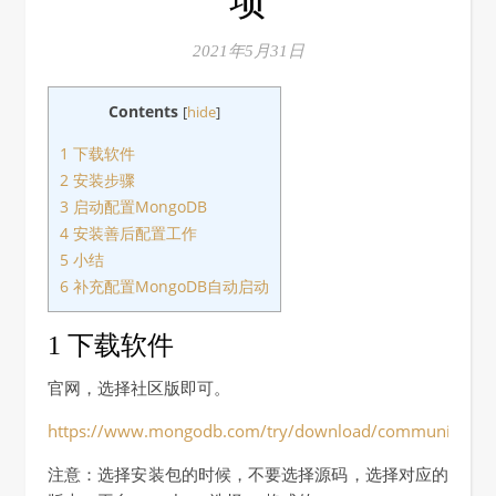
项
2021年5月31日
Contents
[
hide
]
1 下载软件
2 安装步骤
3 启动配置MongoDB
4 安装善后配置工作
5 小结
6 补充配置MongoDB自动启动
1 下载软件
官网，选择社区版即可。
https://www.mongodb.com/try/download/community
注意：选择安装包的时候，不要选择源码，选择对应的