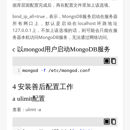
据库层面配置完成后，再在配置文件里加上该选项。
bind_ip_all=true，表示，MongoDB服务启动在服务器
所有网口上，默认是启动在localhost环路地址
127.0.0.1上，不加上该选项的话，则可能会只能在服
务器本机访问MongoDB服务，无法通过网络访问。
c 以mongod用户启动MongoDB服务
1
mongod 
-f
 /etc/mongod.conf
4 安装善后配置工作
a ulimit配置
查看：ulimt -a