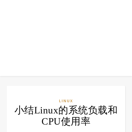
LINUX
小结Linux的系统负载和
CPU使用率