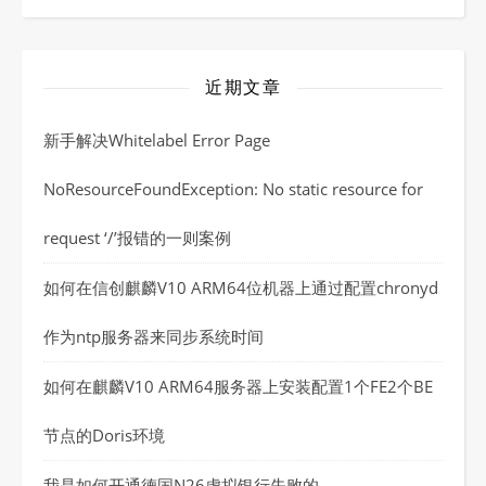
近期文章
新手解决Whitelabel Error Page
NoResourceFoundException: No static resource for
request ‘/’报错的一则案例
如何在信创麒麟V10 ARM64位机器上通过配置chronyd
作为ntp服务器来同步系统时间
如何在麒麟V10 ARM64服务器上安装配置1个FE2个BE
节点的Doris环境
我是如何开通德国N26虚拟银行失败的