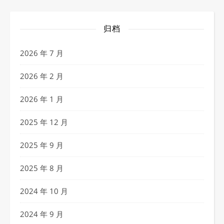
归档
2026 年 7 月
2026 年 2 月
2026 年 1 月
2025 年 12 月
2025 年 9 月
2025 年 8 月
2024 年 10 月
2024 年 9 月