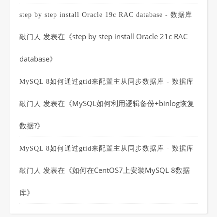
step by step install Oracle 19c RAC database - 数据库
发表在《
step by step install Oracle 21c RAC
敲门人
database
》
MySQL 8如何通过gtid来配置主从同步数据库 - 数据库
发表在《
MySQL如何利用逻辑备份+binlog恢复
敲门人
数据?
》
MySQL 8如何通过gtid来配置主从同步数据库 - 数据库
发表在《
如何在CentOS7上安装MySQL 8数据
敲门人
库
》