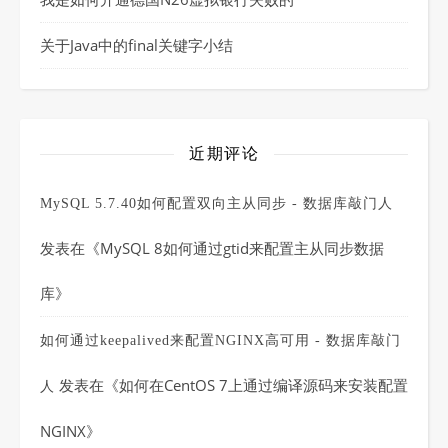
关于Java中的final关键字小结
近期评论
MySQL 5.7.40如何配置双向主从同步 - 数据库敲门人
发表在《
MySQL 8如何通过gtid来配置主从同步数据
库
》
如何通过keepalived来配置NGINX高可用 - 数据库敲门
发表在《
如何在CentOS 7上通过编译源码来安装配置
人
NGINX
》