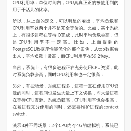
CPU利用率：单位时间内，CPU真真正正的被使用到的
用于干活儿的比率。
所以，从上面的定义，可以明显的看出，平均负载和
CPU利用率这两个并不是完全等价的。比如，某个系统
上，有很多进程在等待IO完成，此时平均负载会高，但
是CPU利用率不一定高。比如，上面提到的
PostgreSQL数据库性能优化的那个案例，从top数据看
出来，平均负载非常高，而CPU利用率在59.2%sy。
当然，系统上，有很多进程正在充分使用CPU资源，此
时系统负载会高，同时CPU利用率也一定很高；
另外，有些场景，系统进程多，进程一直在使用CPU资
源的同时，进程间也发生大量上下文切换，即大量进程
在等待CPU资源。系统负载高，CPU利用率也会很高，
在被进程充分使用的同时，还需要维护进程的context
switch。
演示3种不同场景：2个CPU内存4G的虚拟机，系统已