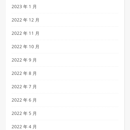
2023 年 1 月
2022 年 12 月
2022 年 11 月
2022 年 10 月
2022 年 9 月
2022 年 8 月
2022 年 7 月
2022 年 6 月
2022 年 5 月
2022 年 4 月