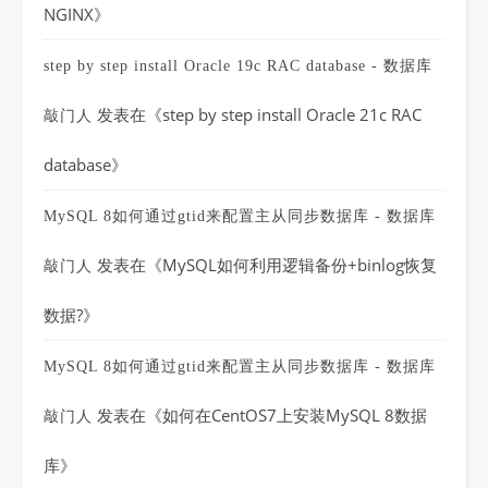
NGINX
》
step by step install Oracle 19c RAC database - 数据库
发表在《
step by step install Oracle 21c RAC
敲门人
database
》
MySQL 8如何通过gtid来配置主从同步数据库 - 数据库
发表在《
MySQL如何利用逻辑备份+binlog恢复
敲门人
数据?
》
MySQL 8如何通过gtid来配置主从同步数据库 - 数据库
发表在《
如何在CentOS7上安装MySQL 8数据
敲门人
库
》