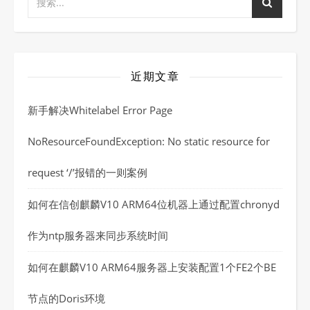
近期文章
新手解决Whitelabel Error Page
NoResourceFoundException: No static resource for
request ‘/’报错的一则案例
如何在信创麒麟V10 ARM64位机器上通过配置chronyd
作为ntp服务器来同步系统时间
如何在麒麟V10 ARM64服务器上安装配置1个FE2个BE
节点的Doris环境