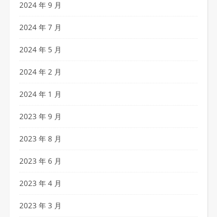
2024 年 9 月
2024 年 7 月
2024 年 5 月
2024 年 2 月
2024 年 1 月
2023 年 9 月
2023 年 8 月
2023 年 6 月
2023 年 4 月
2023 年 3 月