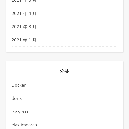
2021 年 5 月
2021 年 4 月
2021 年 3 月
2021 年 1 月
分类
Docker
doris
easyexcel
elasticsearch