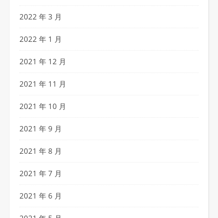
2022 年 3 月
2022 年 1 月
2021 年 12 月
2021 年 11 月
2021 年 10 月
2021 年 9 月
2021 年 8 月
2021 年 7 月
2021 年 6 月