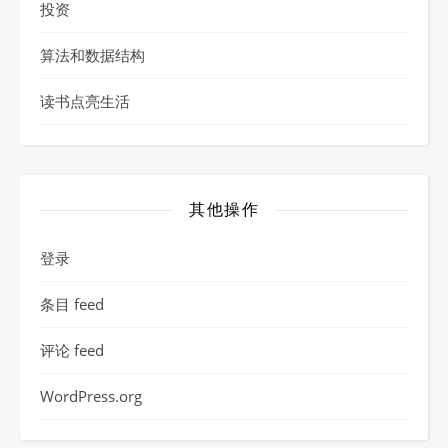
投资
算法和数据结构
读书点亮生活
其他操作
登录
条目 feed
评论 feed
WordPress.org