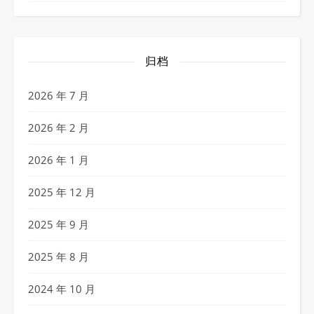
归档
2026 年 7 月
2026 年 2 月
2026 年 1 月
2025 年 12 月
2025 年 9 月
2025 年 8 月
2024 年 10 月