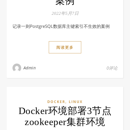
案例
2022年5月7日
记录一则PostgreSQL数据库主键索引不生效的案例
阅读更多
Admin
0评论
,
DOCKER
LINUX
Docker环境部署3节点
zookeeper集群环境