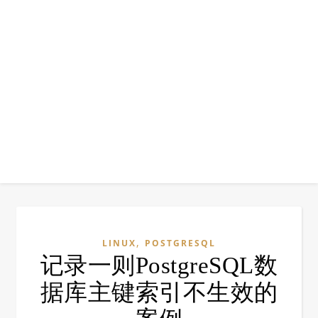
,
LINUX
POSTGRESQL
记录一则PostgreSQL数
据库主键索引不生效的