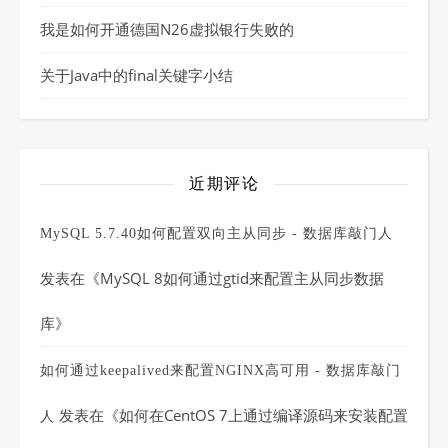
我是如何开通德国N26虚拟银行失败的
关于Java中的final关键字小结
近期评论
MySQL 5.7.40如何配置双向主从同步 - 数据库敲门人
发表在《
MySQL 8如何通过gtid来配置主从同步数据
库
》
如何通过keepalived来配置NGINX高可用 - 数据库敲门
发表在《
如何在CentOS 7上通过编译源码来安装配置
人