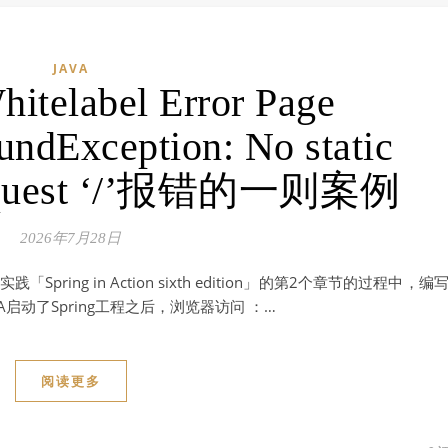
JAVA
label Error Page
ndException: No static
 request ‘/’报错的一则案例
2026年7月28日
ring in Action sixth edition」的第2个章节的过程中，编
DEA启动了Spring工程之后，浏览器访问 ：…
阅读更多