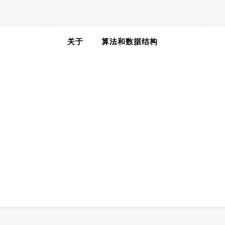
关于
算法和数据结构