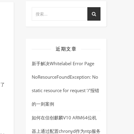
近期文章
新手解决Whitelabel Error Page
NoResourceFoundException: No
写了
static resource for request ‘/’报错
的一则案例
如何在信创麒麟V10 ARM64位机
器上通过配置chronyd作为ntp服务