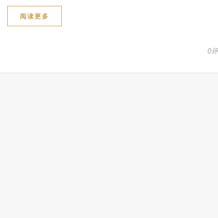
阅读更多
0