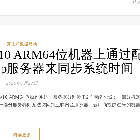
0
算法和数据结构
0 ARM64位机器上通过
为ntp服务器来同步系统时间
2026年7月22日
V10 ARM64位操作系统，服务器分别位于2个网络区域：一部分机
一部分服务器则无法访问到互联网区服务器。云厂商提供过来的机
阅读更多