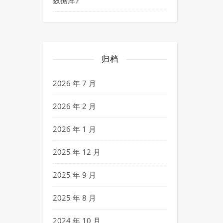
数据库
》
归档
2026 年 7 月
2026 年 2 月
2026 年 1 月
2025 年 12 月
2025 年 9 月
2025 年 8 月
2024 年 10 月