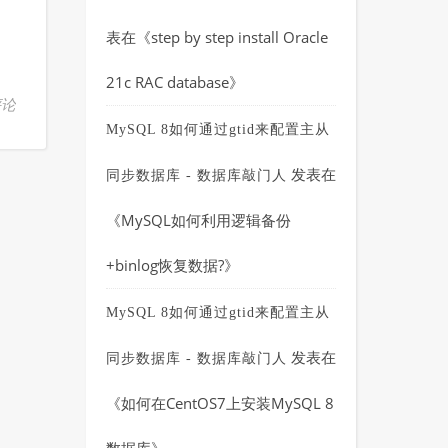
表在《
step by step install Oracle
21c RAC database
》
评论
MySQL 8如何通过gtid来配置主从
发表在
同步数据库 - 数据库敲门人
《
MySQL如何利用逻辑备份
+binlog恢复数据?
》
MySQL 8如何通过gtid来配置主从
发表在
同步数据库 - 数据库敲门人
《
如何在CentOS7上安装MySQL 8