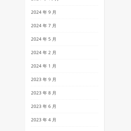
2024 年 9 月
2024 年 7 月
2024 年 5 月
2024 年 2 月
2024 年 1 月
2023 年 9 月
2023 年 8 月
2023 年 6 月
2023 年 4 月