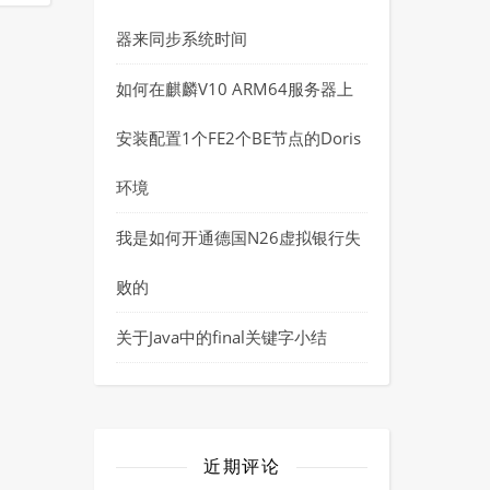
器来同步系统时间
如何在麒麟V10 ARM64服务器上
安装配置1个FE2个BE节点的Doris
环境
我是如何开通德国N26虚拟银行失
败的
关于Java中的final关键字小结
近期评论