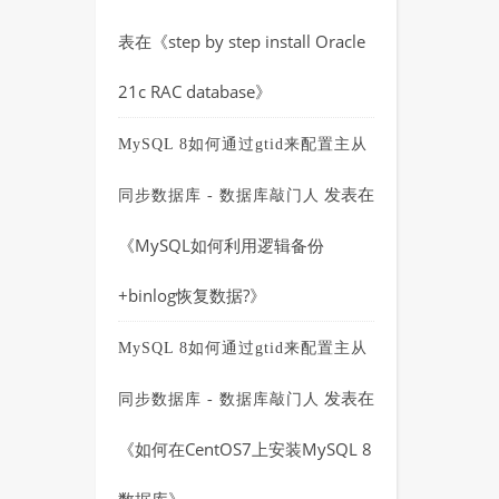
表在《
step by step install Oracle
21c RAC database
》
MySQL 8如何通过gtid来配置主从
发表在
同步数据库 - 数据库敲门人
《
MySQL如何利用逻辑备份
+binlog恢复数据?
》
MySQL 8如何通过gtid来配置主从
发表在
同步数据库 - 数据库敲门人
《
如何在CentOS7上安装MySQL 8