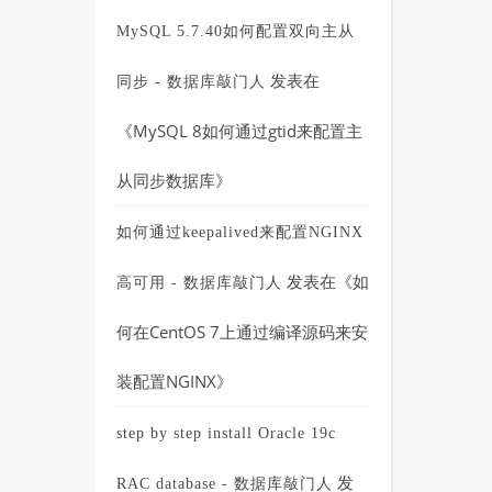
MySQL 5.7.40如何配置双向主从
发表在
同步 - 数据库敲门人
《
MySQL 8如何通过gtid来配置主
从同步数据库
》
如何通过keepalived来配置NGINX
发表在《
如
高可用 - 数据库敲门人
何在CentOS 7上通过编译源码来安
装配置NGINX
》
step by step install Oracle 19c
发
RAC database - 数据库敲门人