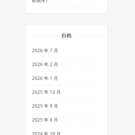
数据库
》
归档
2026 年 7 月
2026 年 2 月
2026 年 1 月
2025 年 12 月
2025 年 9 月
2025 年 8 月
2024 年 10 月