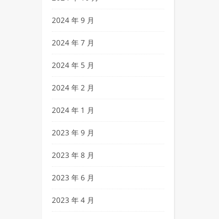
2024 年 9 月
2024 年 7 月
2024 年 5 月
2024 年 2 月
2024 年 1 月
2023 年 9 月
2023 年 8 月
2023 年 6 月
2023 年 4 月