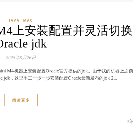
,
JAVA
MAC
ni M4上安装配置并灵活切换
Oracle jdk
2025年9月26日
ini M4机器上安装配置Oracle官方提供的jdk。由于我的机器上之
 jdk，这里手工一步一步安装配置Oracle最新发布的jdk 2…
阅读更多
0