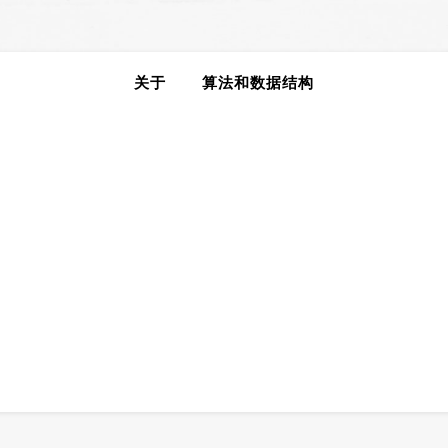
关于
算法和数据结构