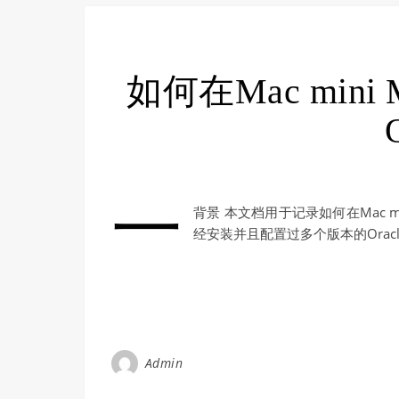
如何在Mac mi
一
背景 本文档用于记录如何在Mac m
经安装并且配置过多个版本的Oracle
Admin