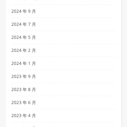
2024 年 9 月
2024 年 7 月
2024 年 5 月
2024 年 2 月
2024 年 1 月
2023 年 9 月
2023 年 8 月
2023 年 6 月
2023 年 4 月