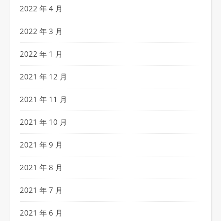
2022 年 4 月
2022 年 3 月
2022 年 1 月
2021 年 12 月
2021 年 11 月
2021 年 10 月
2021 年 9 月
2021 年 8 月
2021 年 7 月
2021 年 6 月