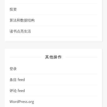
投资
算法和数据结构
读书点亮生活
其他操作
登录
条目 feed
评论 feed
WordPress.org