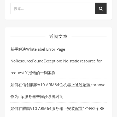
近期文章
新手解决Whitelabel Error Page
NoResourceFoundException: No static resource for
request ‘/’报错的一则案例
如何在信创麒麟V10 ARM64位机器上通过配置chronyd
作为ntp服务器来同步系统时间
如何在麒麟V10 ARM64服务器上安装配置1个FE2个BE