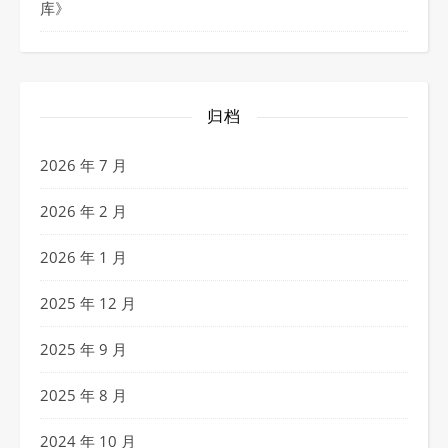
库
》
归档
2026 年 7 月
2026 年 2 月
2026 年 1 月
2025 年 12 月
2025 年 9 月
2025 年 8 月
2024 年 10 月