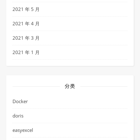
2021 年 5 月
2021 年 4 月
2021 年 3 月
2021 年 1 月
分类
Docker
doris
easyexcel