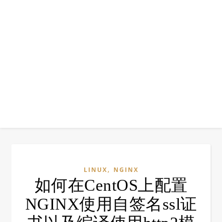
,
LINUX
NGINX
如何在CentOS上配置
NGINX使用自签名ssl证