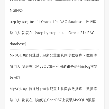
NGINX
》
step by step install Oracle 19c RAC database - 数据库
发表在《
step by step install Oracle 21c RAC
敲门人
database
》
MySQL 8如何通过gtid来配置主从同步数据库 - 数据库
发表在《
MySQL如何利用逻辑备份+binlog恢复
敲门人
数据?
》
MySQL 8如何通过gtid来配置主从同步数据库 - 数据库
发表在《
如何在CentOS7上安装MySQL 8数据
敲门人