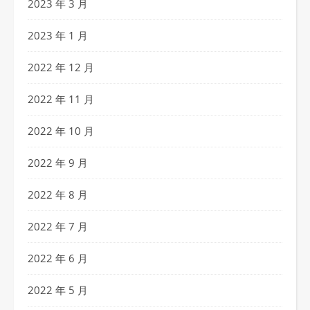
2023 年 3 月
2023 年 1 月
2022 年 12 月
2022 年 11 月
2022 年 10 月
2022 年 9 月
2022 年 8 月
2022 年 7 月
2022 年 6 月
2022 年 5 月