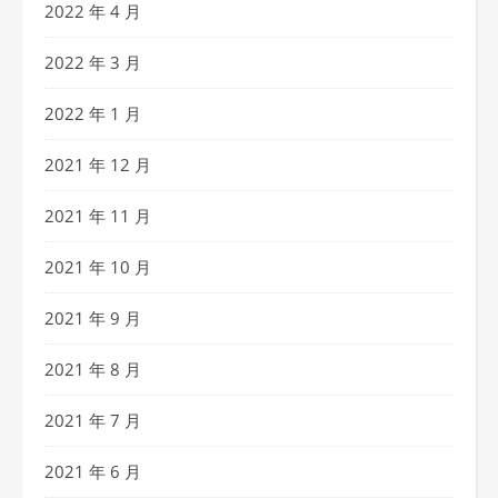
2022 年 4 月
2022 年 3 月
2022 年 1 月
2021 年 12 月
2021 年 11 月
2021 年 10 月
2021 年 9 月
2021 年 8 月
2021 年 7 月
2021 年 6 月