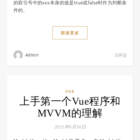
的双引号中的xxx本身的值是true或false时作为判断条
件的。
阅读更多
Admin
0评论
VUE
上手第一个Vue程序和
MVVM的理解
2021年6月30日