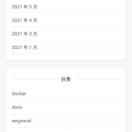
2021 年 5 月
2021 年 4 月
2021 年 3 月
2021 年 1 月
分类
Docker
doris
easyexcel