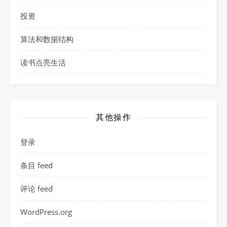
投资
算法和数据结构
读书点亮生活
其他操作
登录
条目 feed
评论 feed
WordPress.org