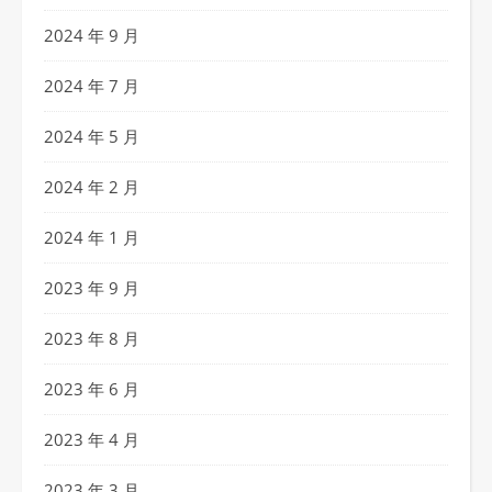
2024 年 9 月
2024 年 7 月
2024 年 5 月
2024 年 2 月
2024 年 1 月
2023 年 9 月
2023 年 8 月
2023 年 6 月
2023 年 4 月
2023 年 3 月