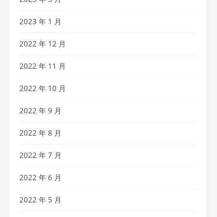
2023 年 1 月
2022 年 12 月
2022 年 11 月
2022 年 10 月
2022 年 9 月
2022 年 8 月
2022 年 7 月
2022 年 6 月
2022 年 5 月