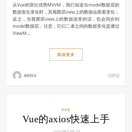
从Vue的突出优势MVVM，我们知道当model数据层的
数据发生变化时，其视图层view上的数据会跟着变化；
反之，当视图层view上的数据改变的话，也会同步到
model数据层。注意，它们二者之间的数据变化是通过
ViewM…
阅读更多
Admin
0评论
VUE
Vue的axios快速上手