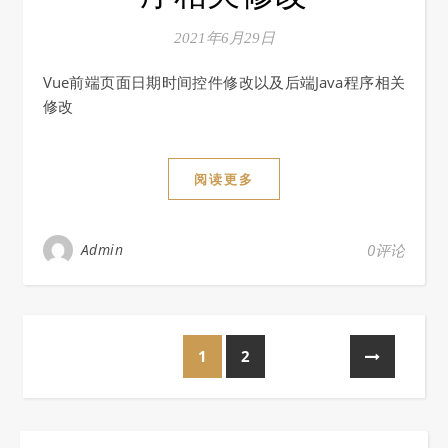
2021年6月29日
Vue前端页面日期时间控件修改以及后端Java程序相关
修改
阅读更多
Admin
0评论
1
2