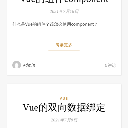
2021年7月18日
什么是Vue的组件？该怎么使用component？
阅读更多
Admin
0评论
VUE
Vue的双向数据绑定
2021年7月8日