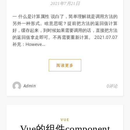
2021年7月21日
一 什么是计算属性 说白了，简单理解就是调用方法的
另外一种形式。啥意思呢？提前把方法的返回值计算
好，缓存起来，到时候如果需要调用的话，直接把方法
的返回值拿走即可。不再需要重新计算。 2021.07.07
补充：Howeve…
阅读更多
Admin
0评论
VUE
Vue的组件component