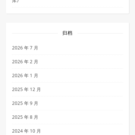
库
》
归档
2026 年 7 月
2026 年 2 月
2026 年 1 月
2025 年 12 月
2025 年 9 月
2025 年 8 月
2024 年 10 月