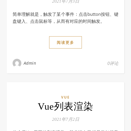
2021年7月3日
简单理解就是，触发了某个事件：点击button按钮、键
盘键入、点击鼠标等，从而有对应的时间触发。
阅读更多
Admin
0评论
VUE
Vue列表渲染
2021年7月2日