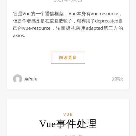
2021年7月6日
它是Vue的一个通信框架，Vue本身有vue-resource，
但是作者感觉是在重复造轮子，就弃用了deprecated自
己的vue-resource，转而拥抱采用adapted第三方的
axios.
阅读更多
Admin
0评论
VUE
Vue事件处理