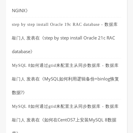
NGINX
》
step by step install Oracle 19c RAC database - 数据库
发表在《
step by step install Oracle 21c RAC
敲门人
database
》
MySQL 8如何通过gtid来配置主从同步数据库 - 数据库
发表在《
MySQL如何利用逻辑备份+binlog恢复
敲门人
数据?
》
MySQL 8如何通过gtid来配置主从同步数据库 - 数据库
发表在《
如何在CentOS7上安装MySQL 8数据
敲门人