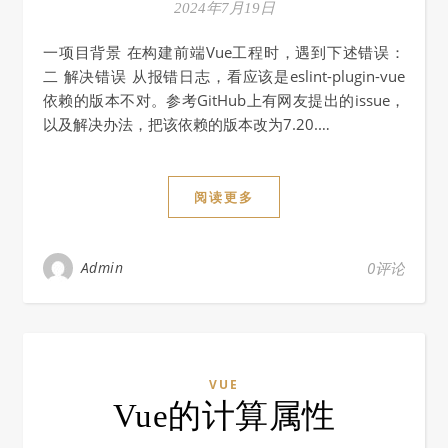
2024年7月19日
一项目背景 在构建前端Vue工程时，遇到下述错误：
二 解决错误 从报错日志，看应该是eslint-plugin-vue
依赖的版本不对。参考GitHub上有网友提出的issue，
以及解决办法，把该依赖的版本改为7.20.…
阅读更多
Admin
0评论
VUE
Vue的计算属性