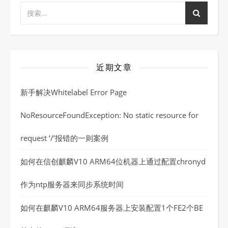
近期文章
新手解决Whitelabel Error Page
NoResourceFoundException: No static resource for
request ‘/’报错的一则案例
如何在信创麒麟V10 ARM64位机器上通过配置chronyd
作为ntp服务器来同步系统时间
如何在麒麟V10 ARM64服务器上安装配置1个FE2个BE