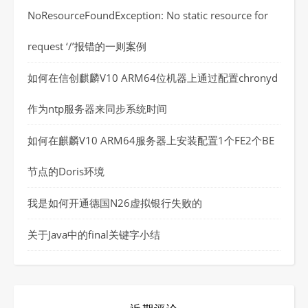
NoResourceFoundException: No static resource for
request ‘/’报错的一则案例
如何在信创麒麟V10 ARM64位机器上通过配置chronyd
作为ntp服务器来同步系统时间
如何在麒麟V10 ARM64服务器上安装配置1个FE2个BE
节点的Doris环境
我是如何开通德国N26虚拟银行失败的
关于Java中的final关键字小结