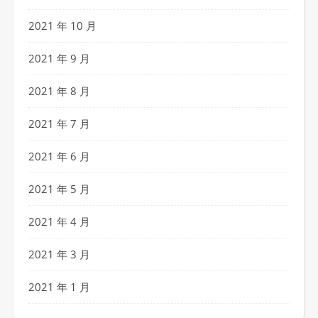
2021 年 10 月
2021 年 9 月
2021 年 8 月
2021 年 7 月
2021 年 6 月
2021 年 5 月
2021 年 4 月
2021 年 3 月
2021 年 1 月