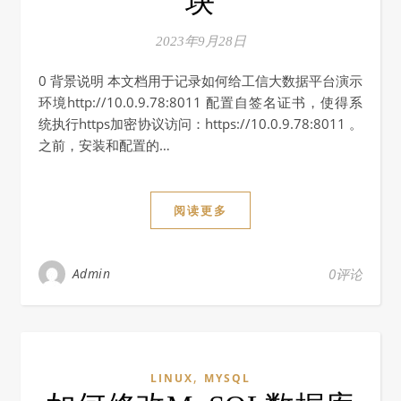
块
2023年9月28日
0 背景说明 本文档用于记录如何给工信大数据平台演示
环境http://10.0.9.78:8011 配置自签名证书，使得系
统执行https加密协议访问：https://10.0.9.78:8011 。
之前，安装和配置的…
阅读更多
Admin
0评论
,
LINUX
MYSQL