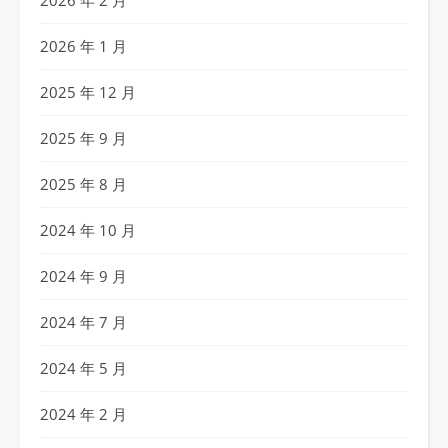
2026 年 2 月
2026 年 1 月
2025 年 12 月
2025 年 9 月
2025 年 8 月
2024 年 10 月
2024 年 9 月
2024 年 7 月
2024 年 5 月
2024 年 2 月