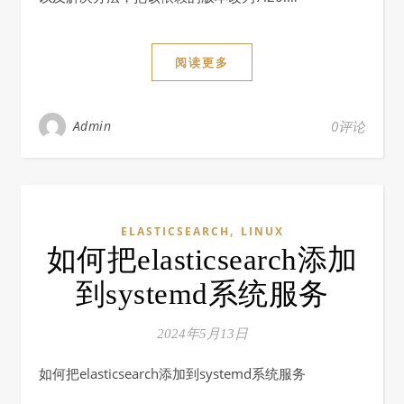
阅读更多
Admin
0评论
,
ELASTICSEARCH
LINUX
如何把elasticsearch添加
到systemd系统服务
2024年5月13日
如何把elasticsearch添加到systemd系统服务