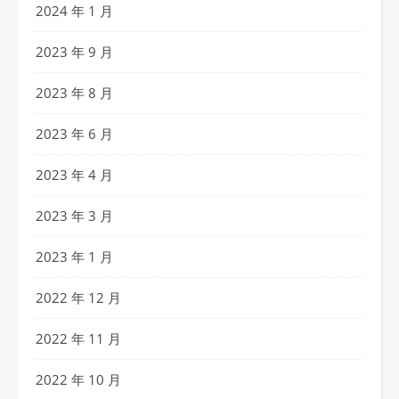
2024 年 1 月
2023 年 9 月
2023 年 8 月
2023 年 6 月
2023 年 4 月
2023 年 3 月
2023 年 1 月
2022 年 12 月
2022 年 11 月
2022 年 10 月