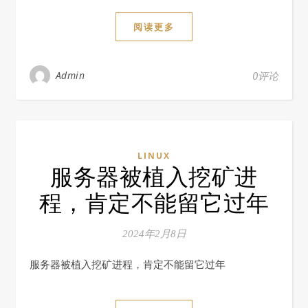
阅读更多
Admin
0评论
LINUX
服务器被植入挖矿进
程，肯定不能留它过年
2024年2月8日
服务器被植入挖矿进程，肯定不能留它过年