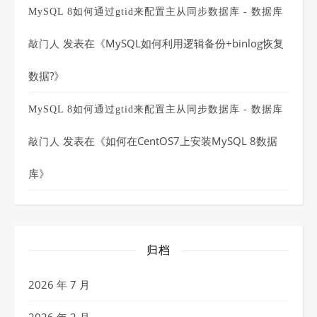
MySQL 8如何通过gtid来配置主从同步数据库 - 数据库
发表在《
MySQL如何利用逻辑备份+binlog恢复
敲门人
数据?
》
MySQL 8如何通过gtid来配置主从同步数据库 - 数据库
发表在《
如何在CentOS7上安装MySQL 8数据
敲门人
库
》
归档
2026 年 7 月