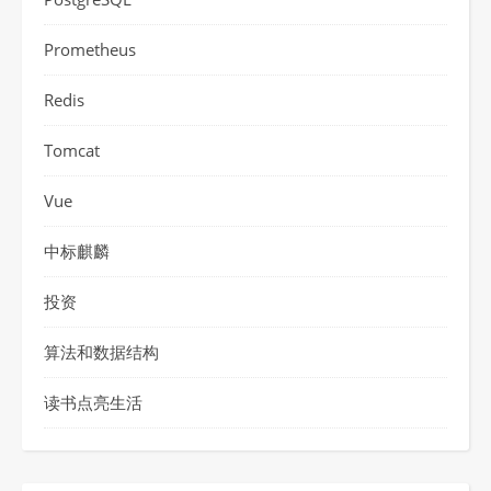
Prometheus
Redis
Tomcat
Vue
中标麒麟
投资
算法和数据结构
读书点亮生活