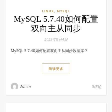
,
LINUX
MYSQL
MySQL 5.7.40如何配置
双向主从同步
2023年9月4日
MySQL 5.7.40如何配置双向主从同步数据库？
阅读更多
Admin
0评论