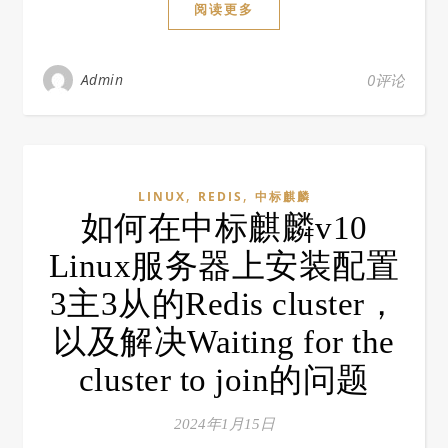
阅读更多
Admin
0评论
,
,
LINUX
REDIS
中标麒麟
如何在中标麒麟v10
Linux服务器上安装配置
3主3从的Redis cluster，
以及解决Waiting for the
cluster to join的问题
2024年1月15日