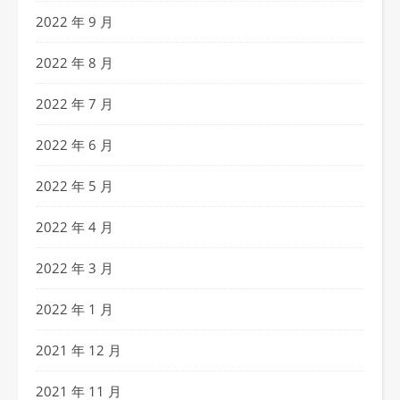
2022 年 9 月
2022 年 8 月
2022 年 7 月
2022 年 6 月
2022 年 5 月
2022 年 4 月
2022 年 3 月
2022 年 1 月
2021 年 12 月
2021 年 11 月