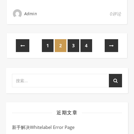
Admin
0评论
1
2
3
4
近期文章
新手解决Whitelabel Error Page