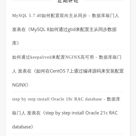
近期评论
MySQL 5.7.40如何配置双向主从同步 - 数据库敲门人
发表在《
MySQL 8如何通过gtid来配置主从同步数据
库
》
如何通过keepalived来配置NGINX高可用 - 数据库敲门
发表在《
如何在CentOS 7上通过编译源码来安装配置
人
NGINX
》
step by step install Oracle 19c RAC database - 数据库
发表在《
step by step install Oracle 21c RAC
敲门人
database
》