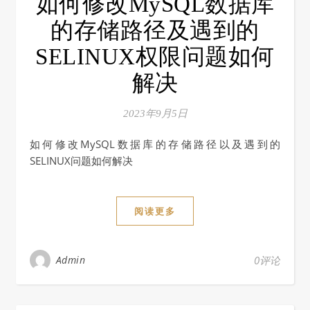
如何修改MySQL数据库
的存储路径及遇到的
SELINUX权限问题如何
解决
2023年9月5日
如何修改MySQL数据库的存储路径以及遇到的
SELINUX问题如何解决
阅读更多
Admin
0评论