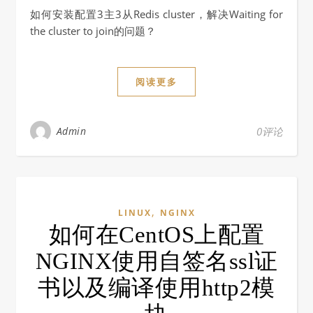
如何安装配置3主3从Redis cluster，解决Waiting for
the cluster to join的问题？
阅读更多
Admin
0评论
,
LINUX
NGINX
如何在CentOS上配置
NGINX使用自签名ssl证
书以及编译使用http2模