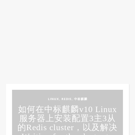
LINUX
,
REDIS
,
中标麒麟
如何在中标麒麟v10 Linux
服务器上安装配置3主3从
的Redis cluster，以及解决